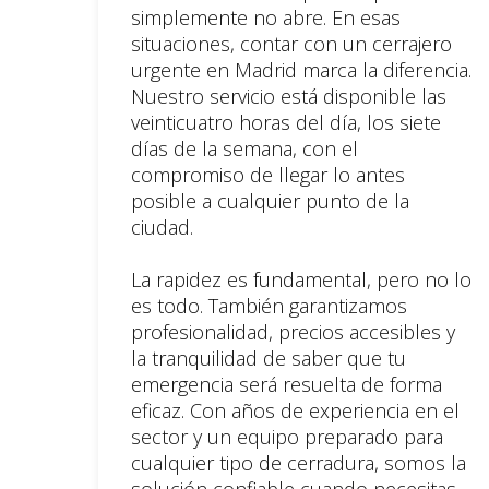
simplemente no abre. En esas
situaciones, contar con un cerrajero
urgente en Madrid marca la diferencia.
Nuestro servicio está disponible las
veinticuatro horas del día, los siete
días de la semana, con el
compromiso de llegar lo antes
posible a cualquier punto de la
ciudad.
La rapidez es fundamental, pero no lo
es todo. También garantizamos
profesionalidad, precios accesibles y
la tranquilidad de saber que tu
emergencia será resuelta de forma
eficaz. Con años de experiencia en el
sector y un equipo preparado para
cualquier tipo de cerradura, somos la
solución confiable cuando necesitas