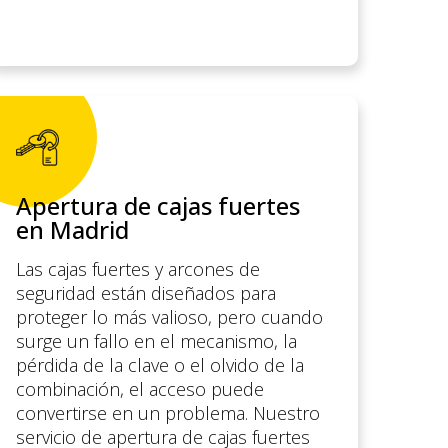
Apertura de cajas fuertes
en Madrid
Las cajas fuertes y arcones de
seguridad están diseñados para
proteger lo más valioso, pero cuando
surge un fallo en el mecanismo, la
pérdida de la clave o el olvido de la
combinación, el acceso puede
convertirse en un problema. Nuestro
servicio de apertura de cajas fuertes