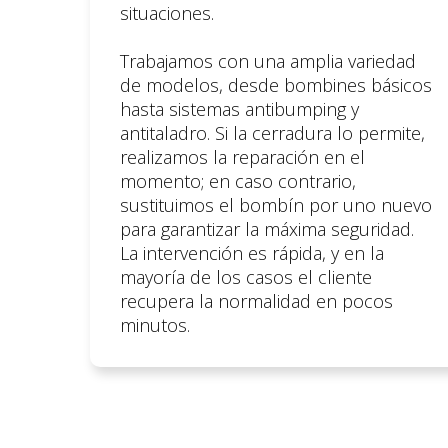
situaciones.
Trabajamos con una amplia variedad
de modelos, desde bombines básicos
hasta sistemas antibumping y
antitaladro. Si la cerradura lo permite,
realizamos la reparación en el
momento; en caso contrario,
sustituimos el bombín por uno nuevo
para garantizar la máxima seguridad.
La intervención es rápida, y en la
mayoría de los casos el cliente
recupera la normalidad en pocos
minutos.