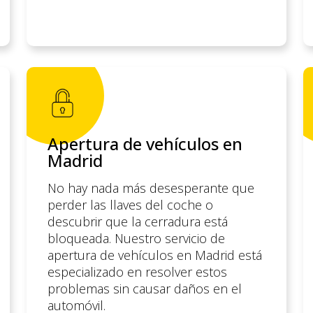
Apertura de vehículos en
Madrid
No hay nada más desesperante que
perder las llaves del coche o
descubrir que la cerradura está
bloqueada. Nuestro servicio de
apertura de vehículos en Madrid está
especializado en resolver estos
problemas sin causar daños en el
automóvil.