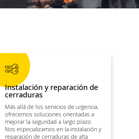
Instalación y reparación de
cerraduras
Más allá de los servicios de urgencia,
ofrecemos soluciones orientadas a
mejorar la seguridad a largo plazo.
Nos especializamos en la instalación y
reparación de cerraduras de alta