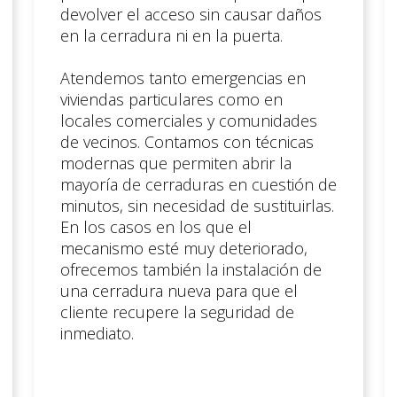
devolver el acceso sin causar daños
en la cerradura ni en la puerta.
Atendemos tanto emergencias en
viviendas particulares como en
locales comerciales y comunidades
de vecinos. Contamos con técnicas
modernas que permiten abrir la
mayoría de cerraduras en cuestión de
minutos, sin necesidad de sustituirlas.
En los casos en los que el
mecanismo esté muy deteriorado,
ofrecemos también la instalación de
una cerradura nueva para que el
cliente recupere la seguridad de
inmediato.