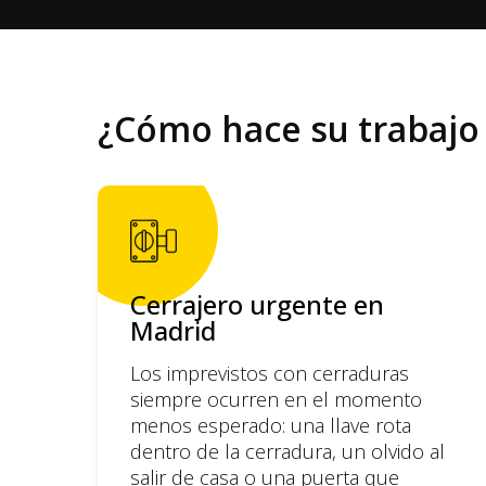
¿Cómo hace su trabaj
Cerrajero urgente en
Madrid
Los imprevistos con cerraduras
siempre ocurren en el momento
menos esperado: una llave rota
dentro de la cerradura, un olvido al
salir de casa o una puerta que