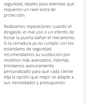
seguridad, ideales para viviendas que
requieren un nivel extra de
protección.
Realizamos reparaciones cuando el
desgaste, el mal uso o un intento de
forzar la puerta dañan el mecanismo.
Si la cerradura ya no cumple con los
estándares de seguridad,
recomendamos su sustitución por
modelos más avanzados. Además,
brindamos asesoramiento
personalizado para que cada cliente
elija la opción que mejor se adapte a
sus necesidades y presupuesto.