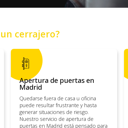
o
un cerrajero?
Apertura de puertas en
Madrid
Quedarse fuera de casa u oficina
puede resultar frustrante y hasta
generar situaciones de riesgo.
Nuestro servicio de apertura de
puertas en Madrid está pensado para