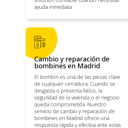
ayuda inmediata.
Cambio y reparación de
bombines en Madrid
El bombín es una de las piezas clave
de cualquier cerradura. Cuando se
desgasta o presenta fallos, la
seguridad de la vivienda o el negocio
queda comprometida. Nuestro
servicio de cambio y reparación de
bombines en Madrid ofrece una
respuesta rápida y efectiva ante estas