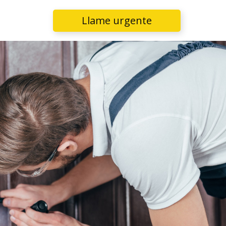
Llame urgente