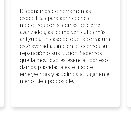
Disponemos de herramientas
específicas para abrir coches
modernos con sistemas de cierre
avanzados, así como vehículos más
antiguos. En caso de que la cerradura
esté averiada, también ofrecemos su
reparación o sustitución. Sabemos
que la movilidad es esencial, por eso
damos prioridad a este tipo de
emergencias y acudimos al lugar en el
menor tiempo posible.