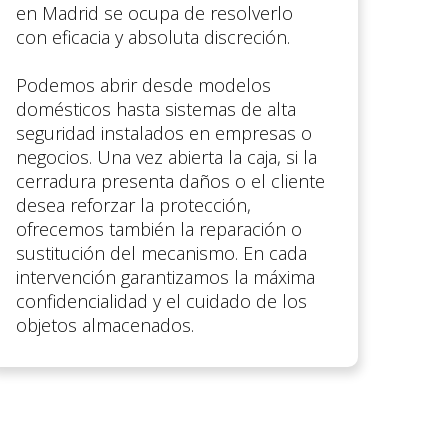
en Madrid se ocupa de resolverlo
con eficacia y absoluta discreción.
Podemos abrir desde modelos
domésticos hasta sistemas de alta
seguridad instalados en empresas o
negocios. Una vez abierta la caja, si la
cerradura presenta daños o el cliente
desea reforzar la protección,
ofrecemos también la reparación o
sustitución del mecanismo. En cada
intervención garantizamos la máxima
confidencialidad y el cuidado de los
objetos almacenados.