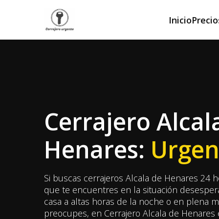
Inicio
Precio
Cerrajero Alcal
Henares:
Urgen
Si buscas cerrajeros Alcala de Henares 24 h
que te encuentres en la situación desesper
casa a altas horas de la noche o en plena 
preocupes, en Cerrajero Alcala de Henares