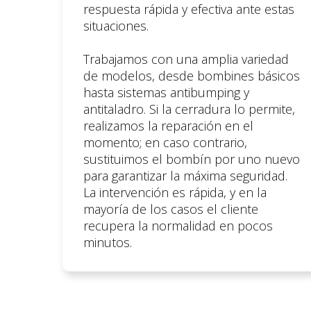
respuesta rápida y efectiva ante estas
situaciones.
Trabajamos con una amplia variedad
de modelos, desde bombines básicos
hasta sistemas antibumping y
antitaladro. Si la cerradura lo permite,
realizamos la reparación en el
momento; en caso contrario,
sustituimos el bombín por uno nuevo
para garantizar la máxima seguridad.
La intervención es rápida, y en la
mayoría de los casos el cliente
recupera la normalidad en pocos
minutos.