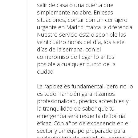
salir de casa o una puerta que
simplemente no abre. En esas
situaciones, contar con un cerrajero
urgente en Madrid marca la diferencia.
Nuestro servicio está disponible las
veinticuatro horas del día, los siete
días de la semana, con el
compromiso de llegar lo antes
posible a cualquier punto de la
ciudad.
La rapidez es fundamental, pero no lo
es todo. También garantizamos
profesionalidad, precios accesibles y
la tranquilidad de saber que tu
emergencia será resuelta de forma
eficaz. Con años de experiencia en el
sector y un equipo preparado para
cualquier tipo de cerradura, somos la