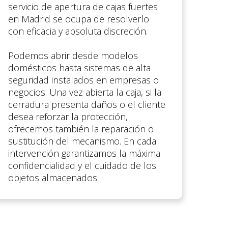
servicio de apertura de cajas fuertes
en Madrid se ocupa de resolverlo
con eficacia y absoluta discreción.
Podemos abrir desde modelos
domésticos hasta sistemas de alta
seguridad instalados en empresas o
negocios. Una vez abierta la caja, si la
cerradura presenta daños o el cliente
desea reforzar la protección,
ofrecemos también la reparación o
sustitución del mecanismo. En cada
intervención garantizamos la máxima
confidencialidad y el cuidado de los
objetos almacenados.