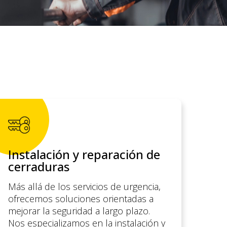
Instalación y reparación de
cerraduras
Más allá de los servicios de urgencia,
ofrecemos soluciones orientadas a
mejorar la seguridad a largo plazo.
Nos especializamos en la instalación y