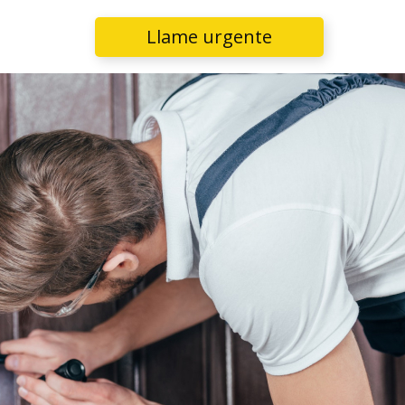
Llame urgente