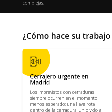
complejas.
¿Cómo hace su trabaj
Cerrajero urgente en
Madrid
Los imprevistos con cerraduras
siempre ocurren en el momento
menos esperado: una llave rota
dentro de la cerradura, un olvido al