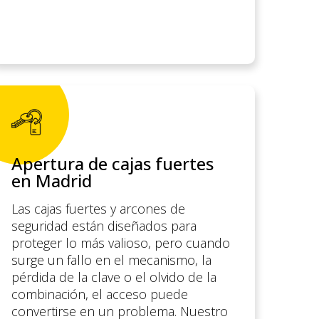
Apertura de cajas fuertes
en Madrid
Las cajas fuertes y arcones de
seguridad están diseñados para
proteger lo más valioso, pero cuando
surge un fallo en el mecanismo, la
pérdida de la clave o el olvido de la
combinación, el acceso puede
convertirse en un problema. Nuestro