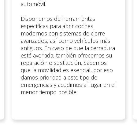
automóvil.
Disponemos de herramientas
específicas para abrir coches
modernos con sistemas de cierre
avanzados, así como vehículos más
antiguos. En caso de que la cerradura
esté averiada, también ofrecemos su
reparación o sustitución. Sabemos
que la movilidad es esencial, por eso
damos prioridad a este tipo de
emergencias y acudimos al lugar en el
menor tiempo posible.