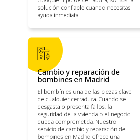
solución confiable cuando necesitas
ayuda inmediata.
Cambio y reparación de
bombines en Madrid
El bombín es una de las piezas clave
de cualquier cerradura. Cuando se
desgasta o presenta fallos, la
seguridad de la vivienda o el negocio
queda comprometida. Nuestro
servicio de cambio y reparación de
bombines en Madrid ofrece una