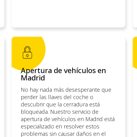
Apertura de vehículos en
Madrid
No hay nada más desesperante que
perder las llaves del coche o
descubrir que la cerradura está
bloqueada. Nuestro servicio de
apertura de vehículos en Madrid está
especializado en resolver estos
problemas sin causar daños en el