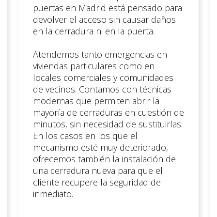
puertas en Madrid está pensado para
devolver el acceso sin causar daños
en la cerradura ni en la puerta.
Atendemos tanto emergencias en
viviendas particulares como en
locales comerciales y comunidades
de vecinos. Contamos con técnicas
modernas que permiten abrir la
mayoría de cerraduras en cuestión de
minutos, sin necesidad de sustituirlas.
En los casos en los que el
mecanismo esté muy deteriorado,
ofrecemos también la instalación de
una cerradura nueva para que el
cliente recupere la seguridad de
inmediato.