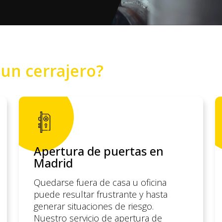
o
un cerrajero?
Apertura de puertas en
Madrid
Quedarse fuera de casa u oficina
puede resultar frustrante y hasta
generar situaciones de riesgo.
Nuestro servicio de apertura de