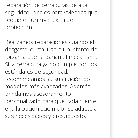
reparación de cerraduras de alta
seguridad, ideales para viviendas que
requieren un nivel extra de
protección.
Realizamos reparaciones cuando el
desgaste, el mal uso o un intento de
forzar la puerta dañan el mecanismo.
Si la cerradura ya no cumple con los
estándares de seguridad,
recomendamos su sustitución por
modelos más avanzados. Además,
brindamos asesoramiento
personalizado para que cada cliente
elija la opción que mejor se adapte a
sus necesidades y presupuesto.