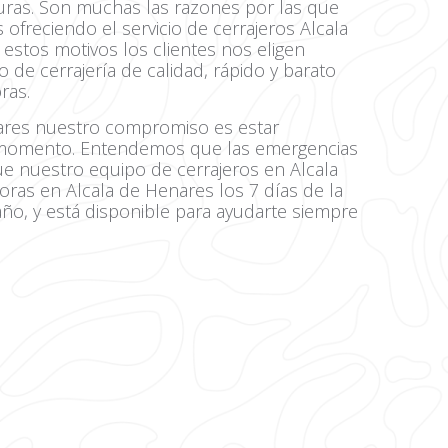
uras. Son muchas las razones por las que
ofreciendo el servicio de cerrajeros Alcala
estos motivos los clientes nos eligen
 de cerrajería de calidad, rápido y barato
ras.
nares nuestro compromiso es estar
o momento. Entendemos que las emergencias
ue nuestro equipo de cerrajeros en Alcala
oras en Alcala de Henares los 7 días de la
año, y está disponible para ayudarte siempre
.