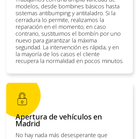
modelos, desde bombines básicos hasta
sistemas antibumping y antitaladro. Si la
cerradura lo permite, realizamos la
reparación en el momento; en caso
contrario, sustituimos el bombín por uno
nuevo para garantizar la máxima
seguridad. La intervención es rápida, y en
la mayoría de los casos el cliente
recupera la normalidad en pocos minutos.
Apertura de vehículos en
Madrid
No hay nada más desesperante que