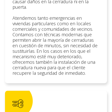
causar daños en la cerradura ni en la
puerta.
Atendemos tanto emergencias en
viviendas particulares como en locales
comerciales y comunidades de vecinos.
Contamos con técnicas modernas que
permiten abrir la mayoría de cerraduras
en cuestión de minutos, sin necesidad de
sustituirlas. En los casos en los que el
mecanismo esté muy deteriorado,
ofrecemos también la instalación de una
cerradura nueva para que el cliente
recupere la seguridad de inmediato.