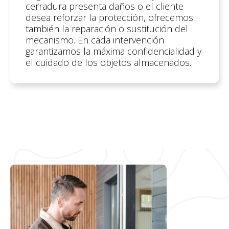
cerradura presenta daños o el cliente
desea reforzar la protección, ofrecemos
también la reparación o sustitución del
mecanismo. En cada intervención
garantizamos la máxima confidencialidad y
el cuidado de los objetos almacenados.