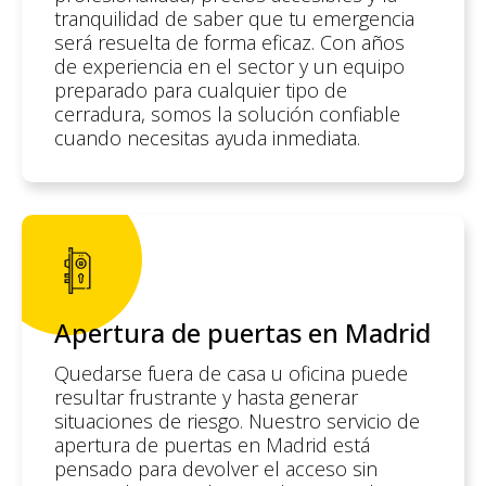
tranquilidad de saber que tu emergencia
será resuelta de forma eficaz. Con años
de experiencia en el sector y un equipo
preparado para cualquier tipo de
cerradura, somos la solución confiable
cuando necesitas ayuda inmediata.
Apertura de puertas en Madrid
Quedarse fuera de casa u oficina puede
resultar frustrante y hasta generar
situaciones de riesgo. Nuestro servicio de
apertura de puertas en Madrid está
pensado para devolver el acceso sin