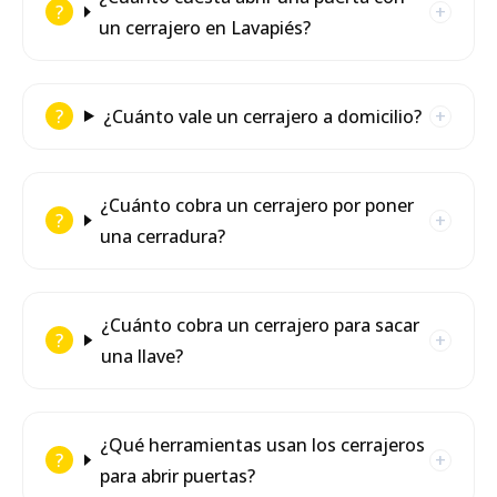
un cerrajero en Lavapiés?
¿Cuánto vale un cerrajero a domicilio?
¿Cuánto cobra un cerrajero por poner
una cerradura?
¿Cuánto cobra un cerrajero para sacar
una llave?
¿Qué herramientas usan los cerrajeros
para abrir puertas?