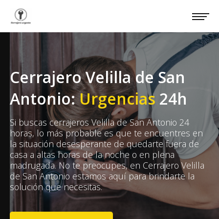
Cerrajero Velilla de San
Antonio:
Urgencias
24h
Si buscas cerrajeros Velilla de San Antonio 24
horas, lo más probable es que te encuentres en
la situación desesperante de quedarte fuera de
casa a altas horas de la noche o en plena
madrugada. No te preocupes, en Cerrajero Velilla
de San Antonio estamos aquí para brindarte la
solución que necesitas.