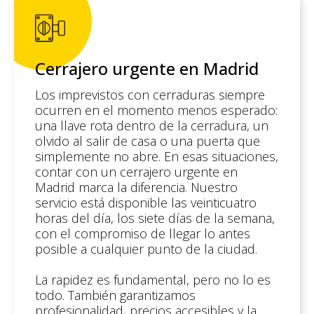
Cerrajero urgente en Madrid
Los imprevistos con cerraduras siempre
ocurren en el momento menos esperado:
una llave rota dentro de la cerradura, un
olvido al salir de casa o una puerta que
simplemente no abre. En esas situaciones,
contar con un cerrajero urgente en
Madrid marca la diferencia. Nuestro
servicio está disponible las veinticuatro
horas del día, los siete días de la semana,
con el compromiso de llegar lo antes
posible a cualquier punto de la ciudad.
La rapidez es fundamental, pero no lo es
todo. También garantizamos
profesionalidad, precios accesibles y la