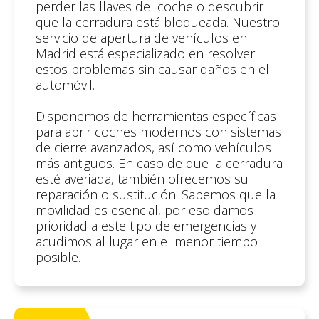
perder las llaves del coche o descubrir
que la cerradura está bloqueada. Nuestro
servicio de apertura de vehículos en
Madrid está especializado en resolver
estos problemas sin causar daños en el
automóvil.
Disponemos de herramientas específicas
para abrir coches modernos con sistemas
de cierre avanzados, así como vehículos
más antiguos. En caso de que la cerradura
esté averiada, también ofrecemos su
reparación o sustitución. Sabemos que la
movilidad es esencial, por eso damos
prioridad a este tipo de emergencias y
acudimos al lugar en el menor tiempo
posible.