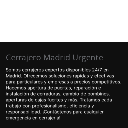
Cerrajero Madrid Urgente
Somos cerrajeros expertos disponibles 24/7 en
Madrid. Ofrecemos soluciones rápidas y efectivas
para particulares y empresas a precios competitivos.
Hacemos apertura de puertas, reparación e
instalación de cerraduras, cambio de bombines,
aperturas de cajas fuertes y más. Tratamos cada
trabajo con profesionalismo, eficiencia y
responsabilidad. ¡Contáctenos para cualquier
emergencia en cerrajería!