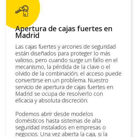
Apertura de cajas fuertes en
Madrid
Las cajas fuertes y arcones de seguridad
están diseñados para proteger lo más
valioso, pero cuando surge un fallo en el
mecanismo, la pérdida de la clave o el
olvido de la combinación, el acceso puede
convertirse en un problema. Nuestro
servicio de apertura de cajas fuertes en
Madrid se ocupa de resolverlo con
eficacia y absoluta discreción.
Podemos abrir desde modelos
domésticos hasta sistemas de alta
seguridad instalados en empresas o
negocios. Una vez abierta la caja, si la