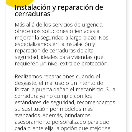
Instalación y reparación de
cerraduras
Más allá de los servicios de urgencia,
ofrecemos soluciones orientadas a
mejorar la seguridad a largo plazo. Nos
especializamos en la instalación y
reparación de cerraduras de alta
seguridad, ideales para viviendas que
requieren un nivel extra de protección.
Realizamos reparaciones cuando el
desgaste, el mal uso o un intento de
forzar la puerta dañan el mecanismo. Si la
cerradura ya no cumple con los
estándares de seguridad, recomendamos
su sustitución por modelos más
avanzados. Además, brindamos
asesoramiento personalizado para que
cada cliente elija la opción que mejor se