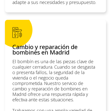
adapte a sus necesidades y presupuesto.
Cambio y reparación de
bombines en Madrid
El bombín es una de las piezas clave de
cualquier cerradura. Cuando se desgasta
o presenta fallos, la seguridad de la
vivienda o el negocio queda
comprometida. Nuestro servicio de
cambio y reparación de bombines en
Madrid ofrece una respuesta rápida y
efectiva ante estas situaciones.
Trabajamos con una amplia variedad de