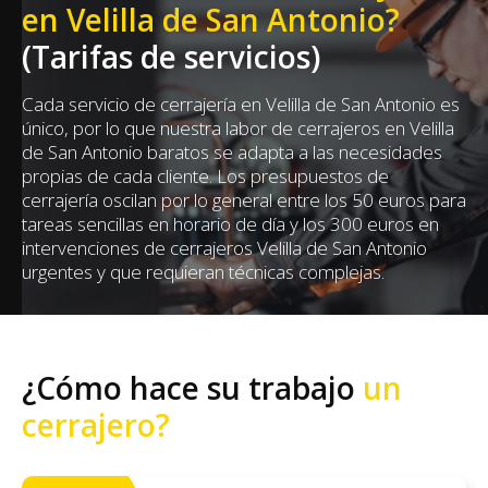
en Velilla de San Antonio?
(Tarifas de servicios)
Cada servicio de cerrajería en Velilla de San Antonio es
único, por lo que nuestra labor de cerrajeros en Velilla
de San Antonio baratos se adapta a las necesidades
propias de cada cliente. Los presupuestos de
cerrajería oscilan por lo general entre los 50 euros para
tareas sencillas en horario de día y los 300 euros en
intervenciones de cerrajeros Velilla de San Antonio
urgentes y que requieran técnicas complejas.
¿Cómo hace su trabajo
un
cerrajero?