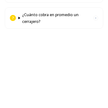
¿Cuánto cobra en promedio un
cerrajero?