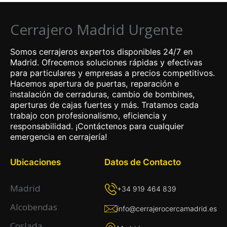
Cerrajero Madrid Urgente
Somos cerrajeros expertos disponibles 24/7 en
Madrid. Ofrecemos soluciones rápidas y efectivas
para particulares y empresas a precios competitivos.
Hacemos apertura de puertas, reparación e
instalación de cerraduras, cambio de bombines,
aperturas de cajas fuertes y más. Tratamos cada
trabajo con profesionalismo, eficiencia y
responsabilidad. ¡Contáctenos para cualquier
emergencia en cerrajería!
Ubicaciones
Datos de Contacto
Madrid
+34 919 464 839
Alcobendas
info@cerrajerocercamadrid.es
Coslada