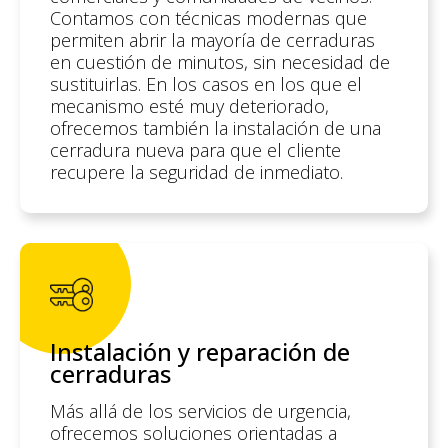
Contamos con técnicas modernas que
permiten abrir la mayoría de cerraduras
en cuestión de minutos, sin necesidad de
sustituirlas. En los casos en los que el
mecanismo esté muy deteriorado,
ofrecemos también la instalación de una
cerradura nueva para que el cliente
recupere la seguridad de inmediato.
Instalación y reparación de
cerraduras
Más allá de los servicios de urgencia,
ofrecemos soluciones orientadas a