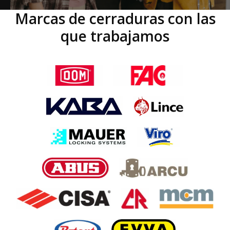
Marcas de cerraduras con las
que trabajamos