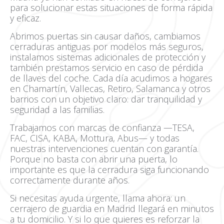
para solucionar estas situaciones de forma rápida
y eficaz.
Abrimos puertas sin causar daños, cambiamos
cerraduras antiguas por modelos más seguros,
instalamos sistemas adicionales de protección y
también prestamos servicio en caso de pérdida
de llaves del coche. Cada día acudimos a hogares
en Chamartín, Vallecas, Retiro, Salamanca y otros
barrios con un objetivo claro: dar tranquilidad y
seguridad a las familias.
Trabajamos con marcas de confianza —TESA,
FAC, CISA, KABA, Mottura, Abus— y todas
nuestras intervenciones cuentan con garantía.
Porque no basta con abrir una puerta, lo
importante es que la cerradura siga funcionando
correctamente durante años.
Si necesitas ayuda urgente, llama ahora: un
cerrajero de guardia en Madrid llegará en minutos
a tu domicilio. Y si lo que quieres es reforzar la