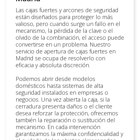
Las cajas fuertes y arcones de seguridad
están diseñados para proteger lo más
valioso, pero cuando surge un fallo en el
mecanismo, la pérdida de la clave o el
olvido de la combinación, el acceso puede
convertirse en un problema. Nuestro
servicio de apertura de cajas fuertes en
Madrid se ocupa de resolverlo con
eficacia y absoluta discreción.
Podemos abrir desde modelos
domésticos hasta sistemas de alta
seguridad instalados en empresas o
negocios. Una vez abierta la caja, si la
cerradura presenta daños o el cliente
desea reforzar la protección, ofrecemos
también la reparación o sustitución del
mecanismo. En cada intervención
garantizamos la máxima confidencialidad y