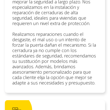
mejorar la seguridad a largo plazo. Nos
especializamos en la instalación y
reparación de cerraduras de alta
seguridad, ideales para viviendas que
requieren un nivel extra de protección.
Realizamos reparaciones cuando el
desgaste, el mal uso o un intento de
forzar la puerta dañan el mecanismo. Si la
cerradura ya no cumple con los
estándares de seguridad, recomendamos
su sustitución por modelos más
avanzados. Además, brindamos
asesoramiento personalizado para que
cada cliente elija la opción que mejor se
adapte a sus necesidades y presupuesto.