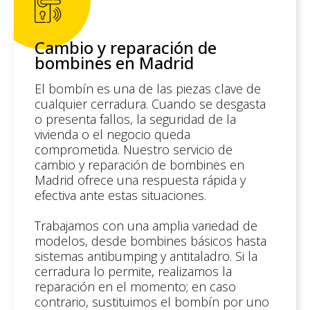
Cambio y reparación de
bombines en Madrid
El bombín es una de las piezas clave de
cualquier cerradura. Cuando se desgasta
o presenta fallos, la seguridad de la
vivienda o el negocio queda
comprometida. Nuestro servicio de
cambio y reparación de bombines en
Madrid ofrece una respuesta rápida y
efectiva ante estas situaciones.
Trabajamos con una amplia variedad de
modelos, desde bombines básicos hasta
sistemas antibumping y antitaladro. Si la
cerradura lo permite, realizamos la
reparación en el momento; en caso
contrario, sustituimos el bombín por uno