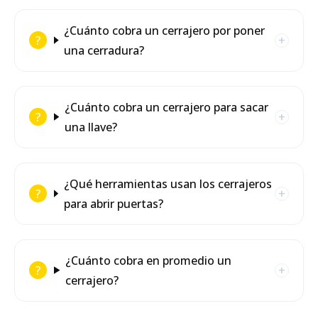
¿Cuánto cobra un cerrajero por poner
una cerradura?
¿Cuánto cobra un cerrajero para sacar
una llave?
¿Qué herramientas usan los cerrajeros
para abrir puertas?
¿Cuánto cobra en promedio un
cerrajero?