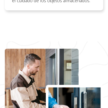
el cuidado de los objetos almacenados.