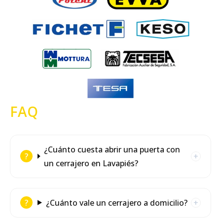
FAQ
¿Cuánto cuesta abrir una puerta con
un cerrajero en Lavapiés?
¿Cuánto vale un cerrajero a domicilio?