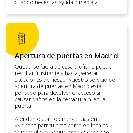
cuando necesitas ayuda inmediata.
Apertura de puertas en Madrid
Quedarse fuera de casa u oficina puede
resultar frustrante y hasta generar
situaciones de riesgo. Nuestro servicio de
apertura de puertas en Madrid está
pensado para devolver el acceso sin
causar daños en la cerradura ni en la
puerta.
Atendemos tanto emergencias en
viviendas particulares como en locales
comerciales y comunidades de vecinos.