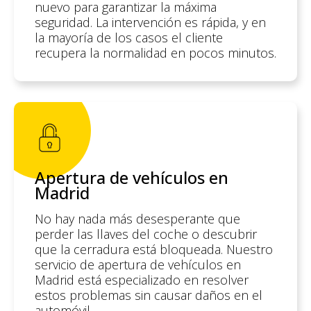
nuevo para garantizar la máxima
seguridad. La intervención es rápida, y en
la mayoría de los casos el cliente
recupera la normalidad en pocos minutos.
Apertura de vehículos en
Madrid
No hay nada más desesperante que
perder las llaves del coche o descubrir
que la cerradura está bloqueada. Nuestro
servicio de apertura de vehículos en
Madrid está especializado en resolver
estos problemas sin causar daños en el
automóvil.