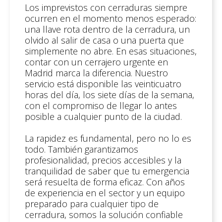
Los imprevistos con cerraduras siempre
ocurren en el momento menos esperado:
una llave rota dentro de la cerradura, un
olvido al salir de casa o una puerta que
simplemente no abre. En esas situaciones,
contar con un cerrajero urgente en
Madrid marca la diferencia. Nuestro
servicio está disponible las veinticuatro
horas del día, los siete días de la semana,
con el compromiso de llegar lo antes
posible a cualquier punto de la ciudad.
La rapidez es fundamental, pero no lo es
todo. También garantizamos
profesionalidad, precios accesibles y la
tranquilidad de saber que tu emergencia
será resuelta de forma eficaz. Con años
de experiencia en el sector y un equipo
preparado para cualquier tipo de
cerradura, somos la solución confiable